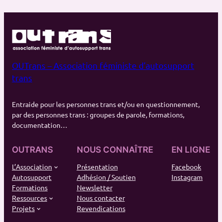
OUTrans – Association féministe d’autosupport
trans
Entraide pour les personnes trans et/ou en questionnement,
par des personnes trans : groupes de parole, formations,
documentation…
OUTRANS
NOUS CONNAÎTRE
EN LIGNE
L’Association
Présentation
Facebook
Autosupport
Adhésion / Soutien
Instagram
Formations
Newsletter
Ressources
Nous contacter
Projets
Revendications