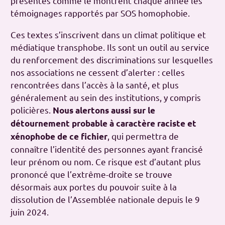
présentes comme le montrent chaque année les
témoignages rapportés par
SOS homophobie.
Ces textes s’inscrivent dans un climat politique et
médiatique transphobe. Ils sont un outil au service
du renforcement des discriminations sur lesquelles
nos associations ne cessent d’alerter : celles
rencontrées dans l’accès à la santé, et plus
généralement au sein des institutions, y compris
policières.
Nous alertons aussi sur le
détournement probable à caractère raciste et
, qui permettra de
xénophobe de ce fichier
connaître l’identité des personnes ayant francisé
leur prénom ou nom. Ce risque est d’autant plus
prononcé que l’extrême-droite se trouve
désormais aux portes du pouvoir suite à la
dissolution de l’Assemblée nationale depuis le 9
juin 2024.