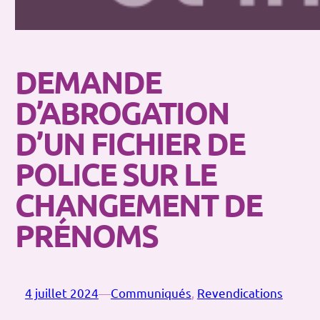
DEMANDE
D’ABROGATION
D’UN FICHIER DE
POLICE SUR LE
CHANGEMENT DE
PRÉNOMS
4 juillet 2024
—
Communiqués
, 
Revendications