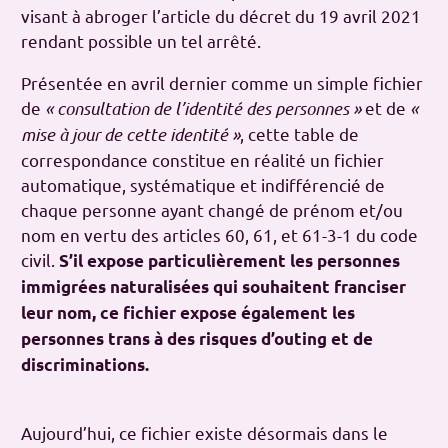
visant à abroger l’article du décret du 19 avril 2021
rendant possible un tel arrêté.
Présentée en avril dernier comme un simple fichier
de
« consultation de l’identité des personnes »
et de
«
mise à jour de cette identité »
,
cette table de
correspondance constitue en réalité un fichier
automatique, systématique et indifférencié de
chaque personne ayant changé de prénom et/ou
nom en vertu des articles 60, 61, et 61-3-1 du code
civil.
S’il expose particulièrement les personnes
immigrées naturalisées qui souhaitent franciser
leur nom, ce fichier expose également les
personnes trans à des risques d’outing et de
discriminations.
Aujourd’hui, ce fichier existe désormais dans le