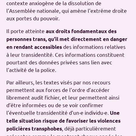
contexte anxiogène de la dissolution de
l’Assemblée nationale, qui amène l’extrême droite
aux portes du pouvoir.
Il porte atteinte
aux droits fondamentaux des
personnes trans, qu’il met directement en danger
des informations relatives
en rendant accessibles
à leur transidentité. Ces informations constituent
pourtant des données privées sans lien avec
l’activité de la police.
Par ailleurs, les textes visés par nos recours
permettent aux forces de l’ordre d’accéder
librement audit fichier, et leur permettent ainsi
d’être informées ou de se voir confirmer
l’éventuelle transidentité d’un·e individu·e.
Une
telle situation risque de favoriser les violences
, déjà particulièrement
policières transphobes