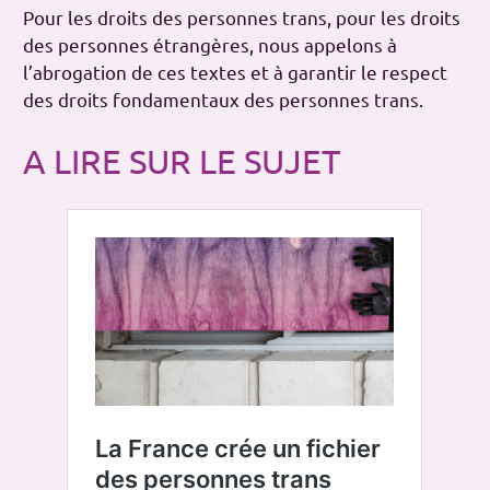
Pour les droits des personnes trans, pour les droits
des personnes étrangères, nous appelons à
l’abrogation de ces textes et à garantir le respect
des droits fondamentaux des personnes trans.
A LIRE SUR LE SUJET