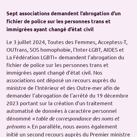
Sept associations demandent l’abrogation d’un
fichier de police sur les personnes trans et
immigrées ayant changé d’état civil
Le 3 juillet 2024, Toutes des Femmes, Acceptess-T,
OUTrans, SOS homophobie, l’Inter-LGBT, AIDES et
La Fédération LGBTI+ demandent l’abrogation du
fichier de police sur les personnes trans et
immigrées ayant changé d’état civil. Nos
associations ont déposé un recours auprès du
ministre de l’Intérieur et des Outre-mer afin de
demander l’abrogation de l’arrêté du 19 décembre
2023 portant sur la création d’un traitement
automatisé de données à caractère personnel
dénommé
« table de correspondance des noms et
prénoms ».
En parallèle, nous avons également
initié un second recours auprès du Premier ministre