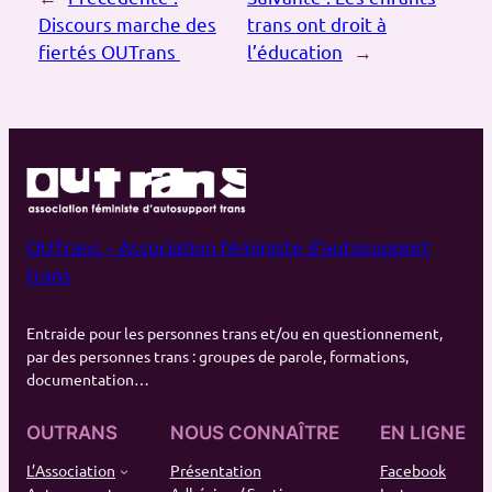
Discours marche des
trans ont droit à
fiertés OUTrans
l’éducation
→
OUTrans – Association féministe d’autosupport
trans
Entraide pour les personnes trans et/ou en questionnement,
par des personnes trans : groupes de parole, formations,
documentation…
OUTRANS
NOUS CONNAÎTRE
EN LIGNE
L’Association
Présentation
Facebook